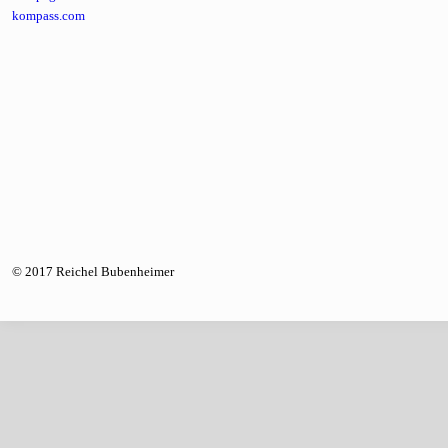
kompass.com
© 2017 Reichel Bubenheimer