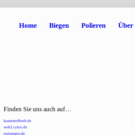
Home
Biegen
Polieren
Über
Finden Sie uns auch auf…
kunststoffweb.de
web2.cylex.de
europages.de