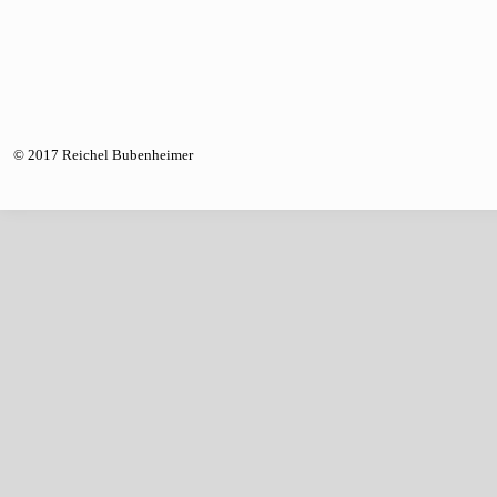
© 2017 Reichel Bubenheimer