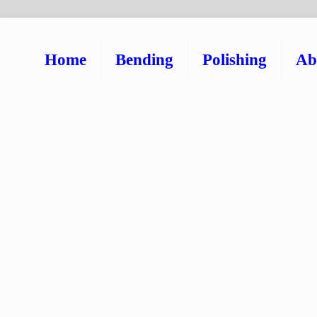
Home
Bending
Polishing
Ab