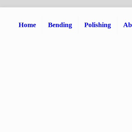
Home
Bending
Polishing
Ab