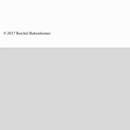
© 2017 Reichel Bubenheimer