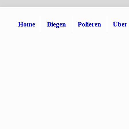
Home
Biegen
Polieren
Über