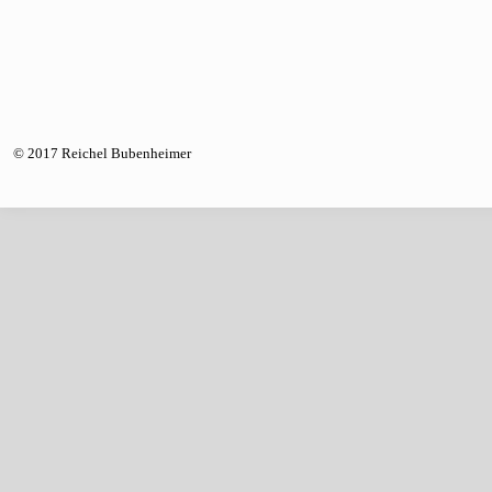
© 2017 Reichel Bubenheimer