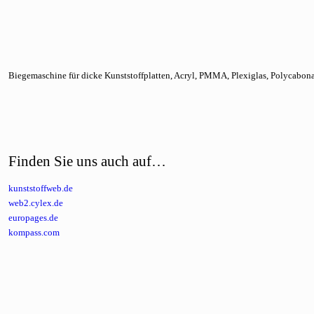
Biegemaschine für dicke Kunststoffplatten, Acryl, PMMA, Plexiglas, Polycabon
Finden Sie uns auch auf…
kunststoffweb.de
web2.cylex.de
europages.de
kompass.com