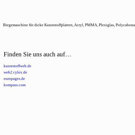
Biegemaschine für dicke Kunststoffplatten, Acryl, PMMA, Plexiglas, Polycabona
Finden Sie uns auch auf…
kunststoffweb.de
web2.cylex.de
europages.de
kompass.com