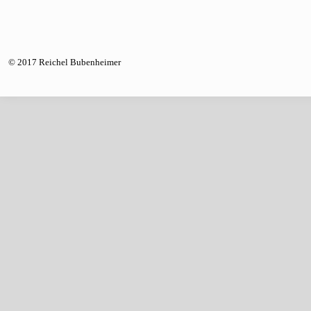
© 2017 Reichel Bubenheimer