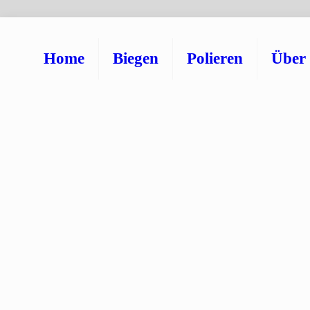
Home
Biegen
Polieren
Über