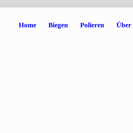
Home
Biegen
Polieren
Über