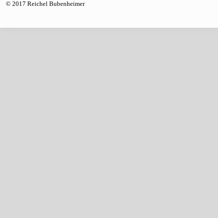
© 2017 Reichel Bubenheimer