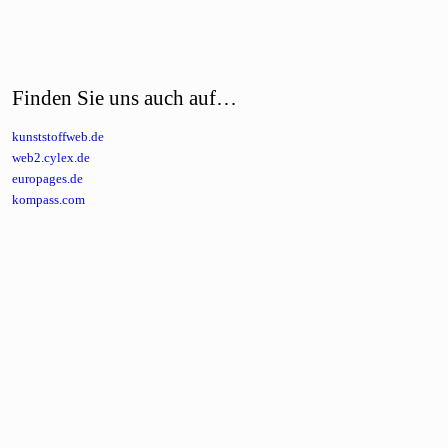
Finden Sie uns auch auf…
kunststoffweb.de
web2.cylex.de
europages.de
kompass.com