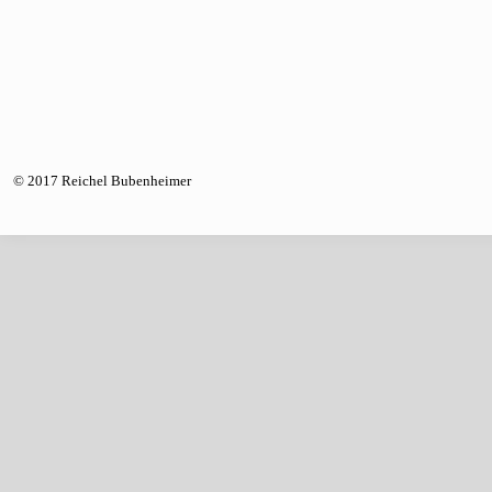
© 2017 Reichel Bubenheimer