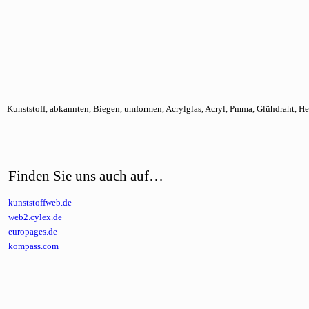
Kunststoff, abkannten, Biegen, umformen, Acrylglas, Acryl, Pmma, Glühdraht, He
Finden Sie uns auch auf…
kunststoffweb.de
web2.cylex.de
europages.de
kompass.com