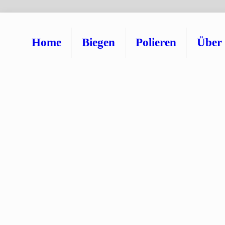
Home
Biegen
Polieren
Über