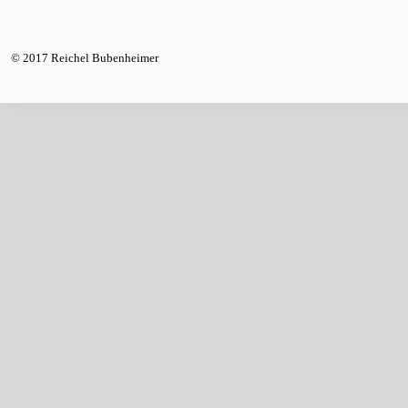
© 2017 Reichel Bubenheimer