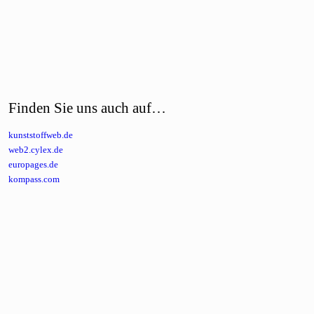
Finden Sie uns auch auf…
kunststoffweb.de
web2.cylex.de
europages.de
kompass.com