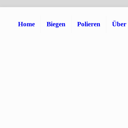
Home
Biegen
Polieren
Über